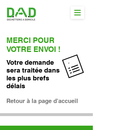
MERCI POUR
VOTRE ENVOI !
Votre demande
sera traitée dans
les
plus brefs
délais
Retour à la page d'accueil