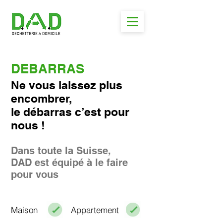
DEBARRAS
Ne vous laissez plus
encombrer,
le débarras c’est pour
nous !
Dans toute la Suisse,
DAD est équipé à le faire
pour vous
Maison
Appartement