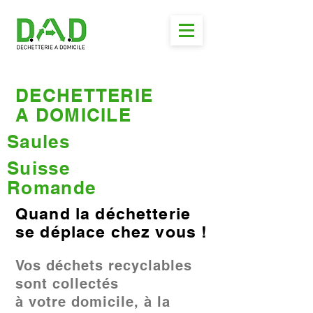
DECHETTERIE
A DOMICILE
Saules
Suisse
Romande
Quand la déchetterie
se déplace chez vous !
Vos déchets recyclables
sont collectés
à votre domicile, à la