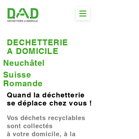
DECHETTERIE
A DOMICILE
Neuchâtel
Suisse
Romande
Quand la déchetterie
se déplace chez vous !
Vos déchets recyclables
sont collectés
à votre domicile, à la