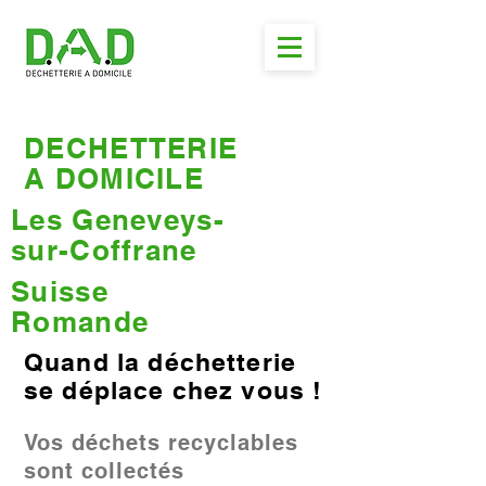
DECHETTERIE
A DOMICILE
Les Geneveys-
sur-Coffrane
Suisse
Romande
Quand la déchetterie
se déplace chez vous !
Vos déchets recyclables
sont collectés