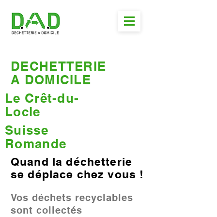
DECHETTERIE
A DOMICILE
Le Crêt-du-
Locle
Suisse
Romande
Quand la déchetterie
se déplace chez vous !
Vos déchets recyclables
sont collectés