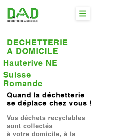
DECHETTERIE
A DOMICILE
Hauterive NE
Suisse
Romande
Quand la déchetterie
se déplace chez vous !
Vos déchets recyclables
sont collectés
à votre domicile, à la