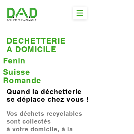
DECHETTERIE
A DOMICILE
Fenin
Suisse
Romande
Quand la déchetterie
se déplace chez vous !
Vos déchets recyclables
sont collectés
à votre domicile, à la