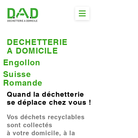
DECHETTERIE
A DOMICILE
Engollon
Suisse
Romande
Quand la déchetterie
se déplace chez vous !
Vos déchets recyclables
sont collectés
à votre domicile, à la