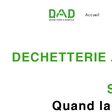
Accueil
DECHETTERIE 
Quand la