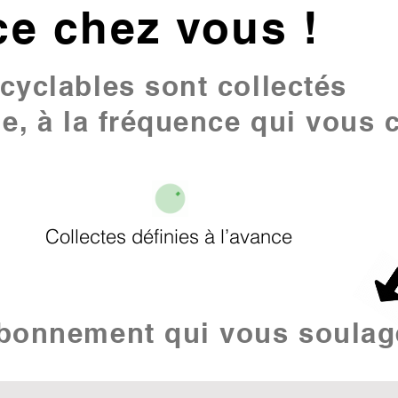
ce chez vous !
cyclables sont collectés
le, à la fréquence qui vous 
Collectes définies à l’avance
abonnement qui vous soulag