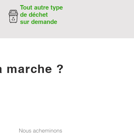
Tout autre type
de déchet
sur demande
 marche ?
Nous acheminons