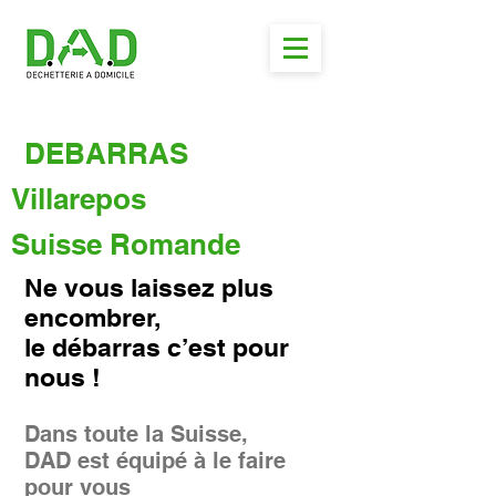
DEBARRAS
Villarepos
Suisse Romande
Ne vous laissez plus
encombrer,
le débarras c’est pour
nous !
Dans toute la Suisse,
DAD est équipé à le faire
pour vous