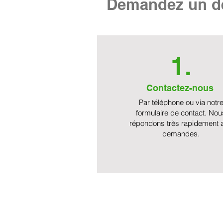
Demandez un de
1.
Contactez-nous
Par téléphone ou via notr
formulaire de contact. Nou
répondons très rapidement 
demandes.