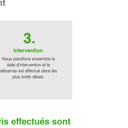
nt
3.
Intervention
Nous planifions ensemble la
date d'intervention et le
débarras est effectué dans les
plus brefs délais.
is effectués sont