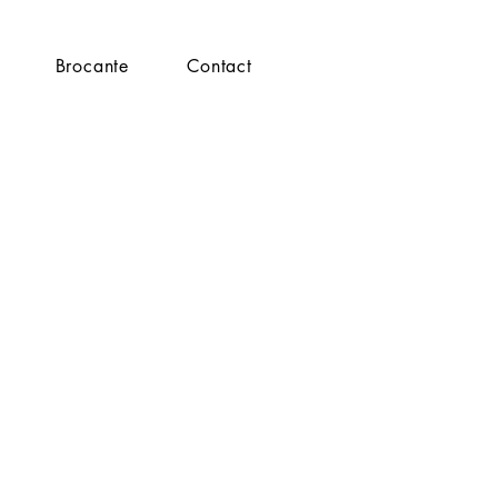
Brocante
Contact