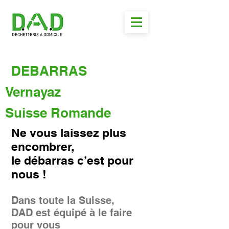
DEBARRAS
Vernayaz
Suisse Romande
Ne vous laissez plus
encombrer,
le débarras c’est pour
nous !
Dans toute la Suisse,
DAD est équipé à le faire
pour vous