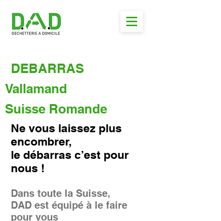
DEBARRAS
Vallamand
Suisse Romande
Ne vous laissez plus
encombrer,
le débarras c’est pour
nous !
Dans toute la Suisse,
DAD est équipé à le faire
pour vous