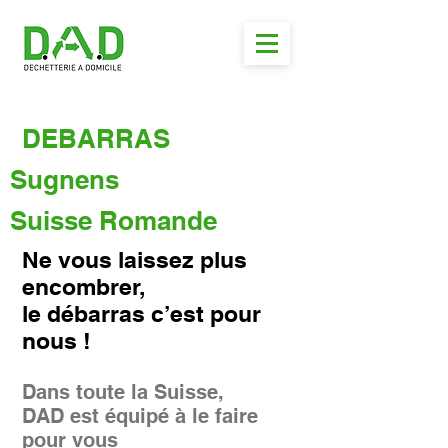
DEBARRAS
Sugnens
Suisse Romande
Ne vous laissez plus
encombrer,
le débarras c’est pour
nous !
Dans toute la Suisse,
DAD est équipé à le faire
pour vous