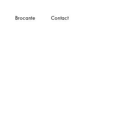
Brocante
Contact