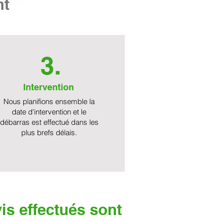
nt
3.
Intervention
Nous planifions ensemble la
date d'intervention et le
débarras est effectué dans les
plus brefs délais.
is effectués sont