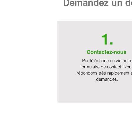
Demandez un de
1.
Contactez-nous
Par téléphone ou via notr
formulaire de contact. Nou
répondons très rapidement 
demandes.