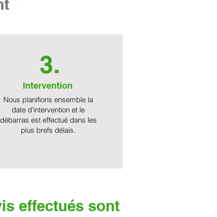
nt
3.
Intervention
Nous planifions ensemble la
date d'intervention et le
débarras est effectué dans les
plus brefs délais.
is effectués sont