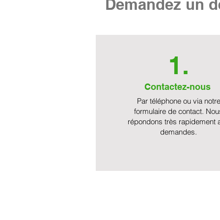
Demandez un de
1.
Contactez-nous
Par téléphone ou via notr
formulaire de contact. Nou
répondons très rapidement 
demandes.