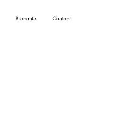
Brocante
Contact