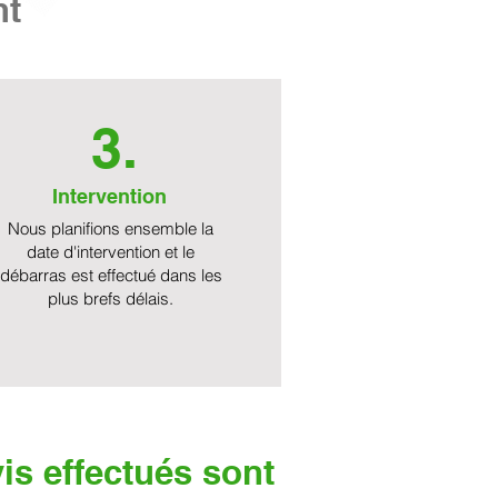
nt
3.
Intervention
Nous planifions ensemble la
date d'intervention et le
débarras est effectué dans les
plus brefs délais.
is effectués sont