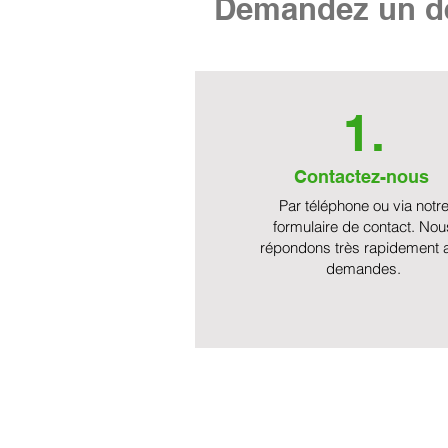
Demandez un de
1.
Contactez-nous
Par téléphone ou via notr
formulaire de contact. Nou
répondons très rapidement 
demandes.