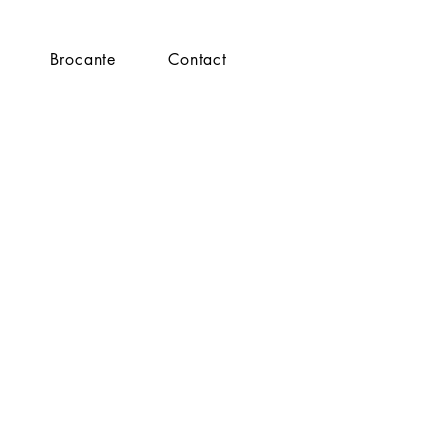
Brocante
Contact