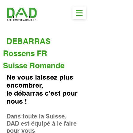
DEBARRAS
Rossens FR
Suisse Romande
Ne vous laissez plus
encombrer,
le débarras c’est pour
nous !
Dans toute la Suisse,
DAD est équipé à le faire
pour vous