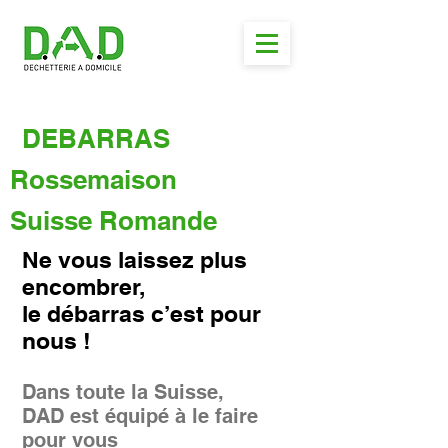
DEBARRAS
Rossemaison
Suisse Romande
Ne vous laissez plus
encombrer,
le débarras c’est pour
nous !
Dans toute la Suisse,
DAD est équipé à le faire
pour vous