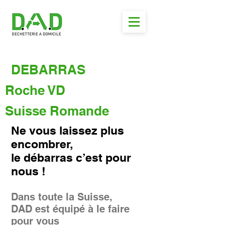
DEBARRAS
Roche VD
Suisse Romande
Ne vous laissez plus
encombrer,
le débarras c’est pour
nous !
Dans toute la Suisse,
DAD est équipé à le faire
pour vous