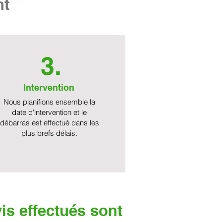
nt
3.
Intervention
Nous planifions ensemble la
date d'intervention et le
débarras est effectué dans les
plus brefs délais.
is effectués sont