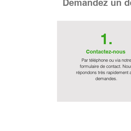
Demandez un de
1.
Contactez-nous
Par téléphone ou via notr
formulaire de contact. Nou
répondons très rapidement 
demandes.