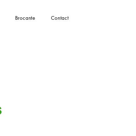
Brocante
Contact
s