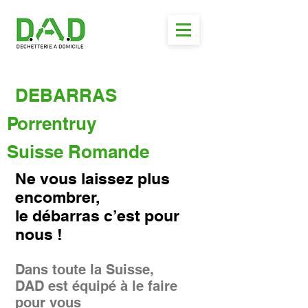
DEBARRAS
Porrentruy
Suisse Romande
Ne vous laissez plus
encombrer,
le débarras c’est pour
nous !
Dans toute la Suisse,
DAD est équipé à le faire
pour vous