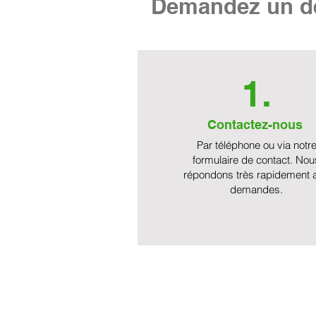
Demandez un de
1.
Contactez-nous
Par téléphone ou via notr
formulaire de contact. Nou
répondons très rapidement 
demandes.