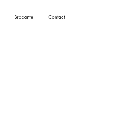
Brocante
Contact