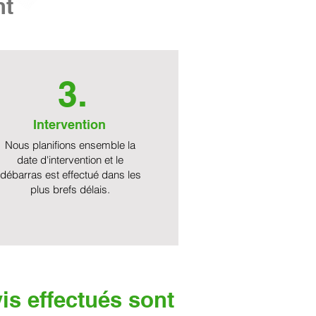
nt
3.
Intervention
Nous planifions ensemble la
date d'intervention et le
débarras est effectué dans les
plus brefs délais.
is effectués sont