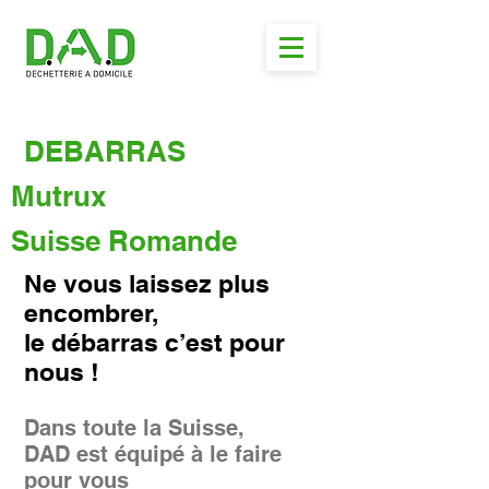
DEBARRAS
Mutrux
Suisse Romande
Ne vous laissez plus
encombrer,
le débarras c’est pour
nous !
Dans toute la Suisse,
DAD est équipé à le faire
pour vous