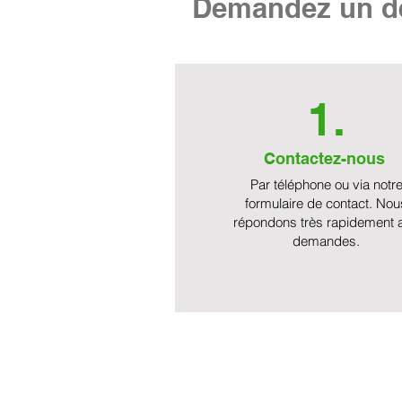
Demandez un de
1.
Contactez-nous
Par téléphone ou via notr
formulaire de contact. Nou
répondons très rapidement 
demandes.