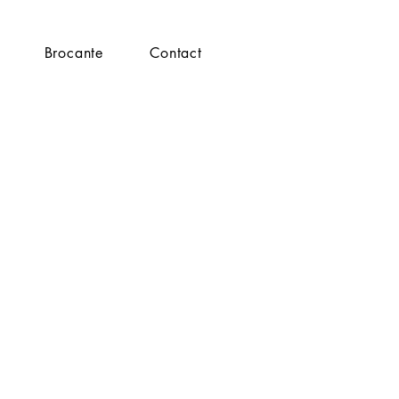
Brocante
Contact