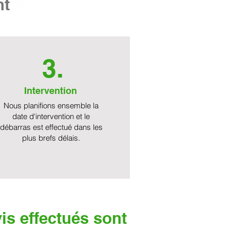
nt
3.
Intervention
Nous planifions ensemble la
date d'intervention et le
débarras est effectué dans les
plus brefs délais.
is effectués sont