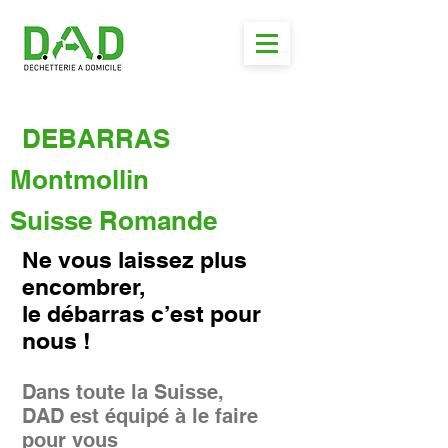
DEBARRAS
Montmollin
Suisse Romande
Ne vous laissez plus
encombrer,
le débarras c’est pour
nous !
Dans toute la Suisse,
DAD est équipé à le faire
pour vous