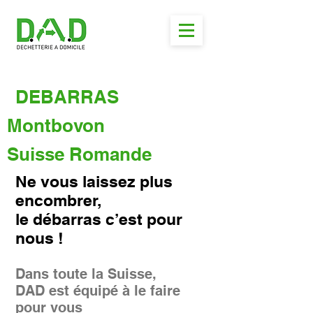
DEBARRAS
Montbovon
Suisse Romande
Ne vous laissez plus
encombrer,
le débarras c’est pour
nous !
Dans toute la Suisse,
DAD est équipé à le faire
pour vous