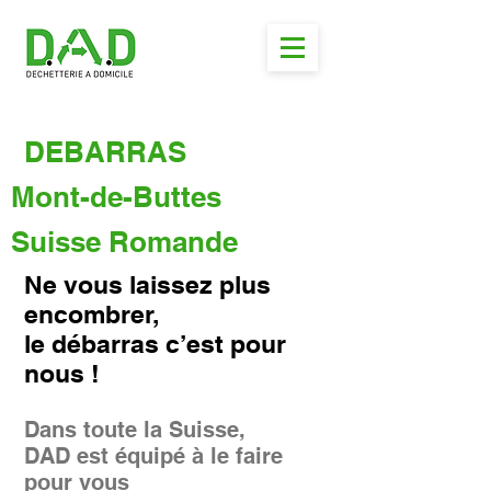
DEBARRAS
Mont-de-Buttes
Suisse Romande
Ne vous laissez plus
encombrer,
le débarras c’est pour
nous !
Dans toute la Suisse,
DAD est équipé à le faire
pour vous