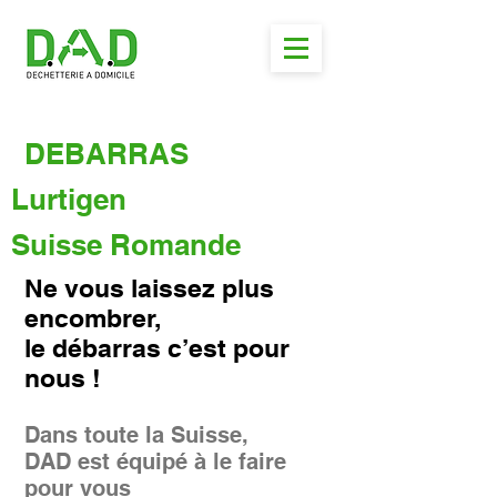
DEBARRAS
Lurtigen
Suisse Romande
Ne vous laissez plus
encombrer,
le débarras c’est pour
nous !
Dans toute la Suisse,
DAD est équipé à le faire
pour vous