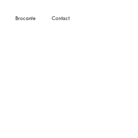
Brocante
Contact