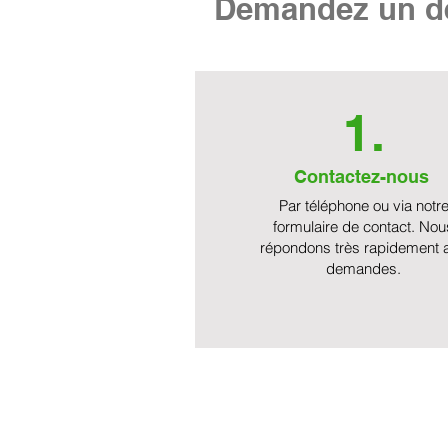
Demandez un de
1.
Contactez-nous
Par téléphone ou via notr
formulaire de contact. Nou
répondons très rapidement 
demandes.