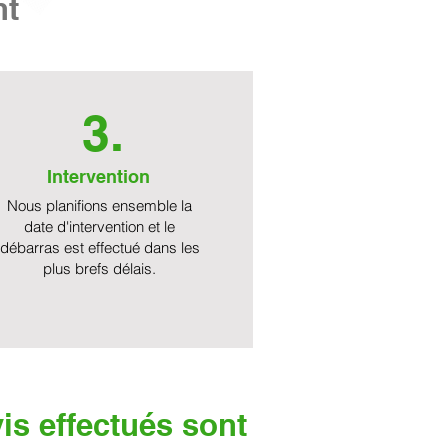
nt
3.
Intervention
Nous planifions ensemble la
date d'intervention et le
débarras est effectué dans les
plus brefs délais.
is effectués sont