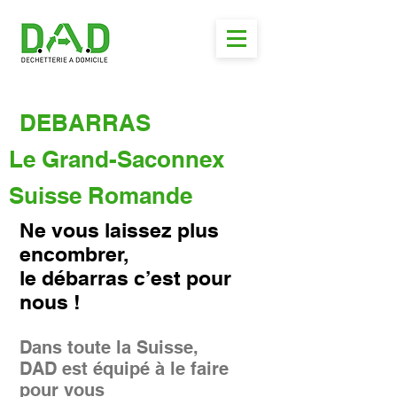
DEBARRAS
Le Grand-Saconnex
Suisse Romande
Ne vous laissez plus
encombrer,
le débarras c’est pour
nous !
Dans toute la Suisse,
DAD est équipé à le faire
pour vous