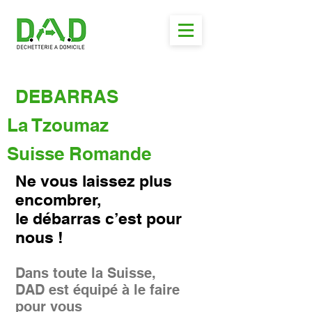
DEBARRAS
La Tzoumaz
Suisse Romande
Ne vous laissez plus
encombrer,
le débarras c’est pour
nous !
Dans toute la Suisse,
DAD est équipé à le faire
pour vous