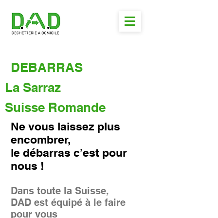
DEBARRAS
La Sarraz
Suisse Romande
Ne vous laissez plus
encombrer,
le débarras c’est pour
nous !
Dans toute la Suisse,
DAD est équipé à le faire
pour vous