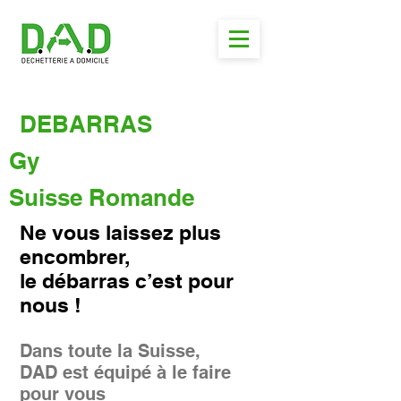
DEBARRAS
Gy
Suisse Romande
Ne vous laissez plus
encombrer,
le débarras c’est pour
nous !
Dans toute la Suisse,
DAD est équipé à le faire
pour vous