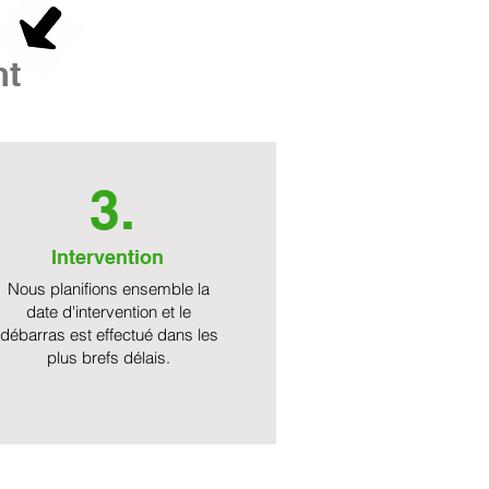
nt
3.
Intervention
Nous planifions ensemble la
date d'intervention et le
débarras est effectué dans les
plus brefs délais.