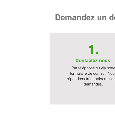
Demandez un de
1.
Contactez-nous
Par téléphone ou via notr
formulaire de contact. Nou
répondons très rapidement 
demandes.