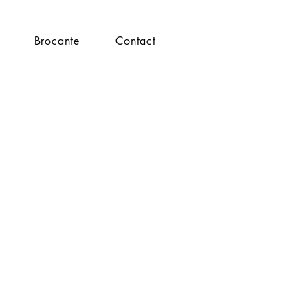
Brocante
Contact