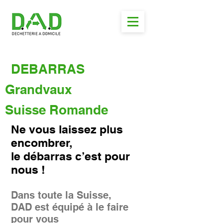
DEBARRAS
Grandvaux
Suisse Romande
Ne vous laissez plus
encombrer,
le débarras c’est pour
nous !
Dans toute la Suisse,
DAD est équipé à le faire
pour vous