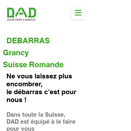
DEBARRAS
Grancy
Suisse Romande
Ne vous laissez plus
encombrer,
le débarras c’est pour
nous !
Dans toute la Suisse,
DAD est équipé à le faire
pour vous