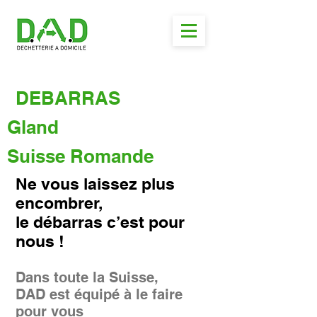
DEBARRAS
Gland
Suisse Romande
Ne vous laissez plus
encombrer,
le débarras c’est pour
nous !
Dans toute la Suisse,
DAD est équipé à le faire
pour vous