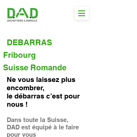
DEBARRAS
Fribourg
Suisse Romande
Ne vous laissez plus
encombrer,
le débarras c’est pour
nous !
Dans toute la Suisse,
DAD est équipé à le faire
pour vous