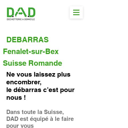
DEBARRAS
Fenalet-sur-Bex
Suisse Romande
Ne vous laissez plus
encombrer,
le débarras c’est pour
nous !
Dans toute la Suisse,
DAD est équipé à le faire
pour vous