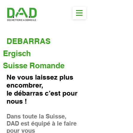
DEBARRAS
Ergisch
Suisse Romande
Ne vous laissez plus
encombrer,
le débarras c’est pour
nous !
Dans toute la Suisse,
DAD est équipé à le faire
pour vous