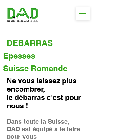
DEBARRAS
Epesses
Suisse Romande
Ne vous laissez plus
encombrer,
le débarras c’est pour
nous !
Dans toute la Suisse,
DAD est équipé à le faire
pour vous