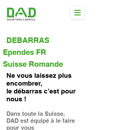
DEBARRAS
Ependes FR
Suisse Romande
Ne vous laissez plus
encombrer,
le débarras c’est pour
nous !
Dans toute la Suisse,
DAD est équipé à le faire
pour vous