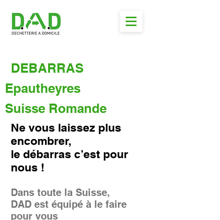
DEBARRAS
Epautheyres
Suisse Romande
Ne vous laissez plus
encombrer,
le débarras c’est pour
nous !
Dans toute la Suisse,
DAD est équipé à le faire
pour vous