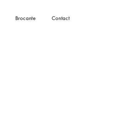
Brocante
Contact