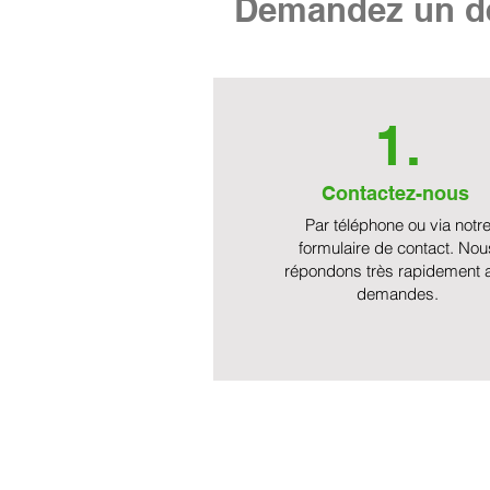
Demandez un de
1.
Contactez-nous
Par téléphone ou via notr
formulaire de contact. Nou
répondons très rapidement 
demandes.