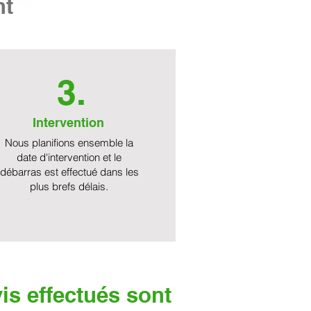
nt
3.
Intervention
Nous planifions ensemble la
date d'intervention et le
débarras est effectué dans les
plus brefs délais.
is effectués sont