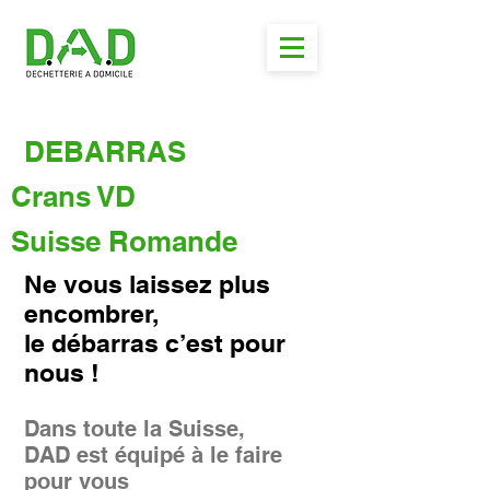
DEBARRAS
Crans VD
Suisse Romande
Ne vous laissez plus
encombrer,
le débarras c’est pour
nous !
Dans toute la Suisse,
DAD est équipé à le faire
pour vous