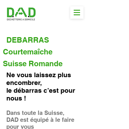
DEBARRAS
Courtemaîche
Suisse Romande
Ne vous laissez plus
encombrer,
le débarras c’est pour
nous !
Dans toute la Suisse,
DAD est équipé à le faire
pour vous