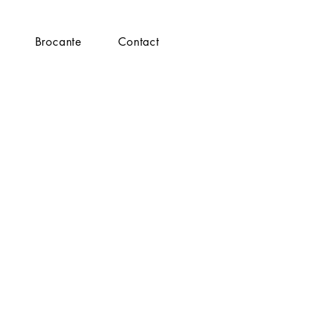
Brocante
Contact