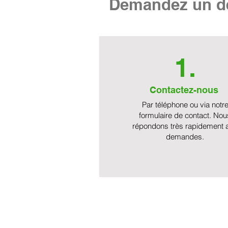
Demandez un de
1.
Contactez-nous
Par téléphone ou via notr
formulaire de contact. Nou
répondons très rapidement 
demandes.