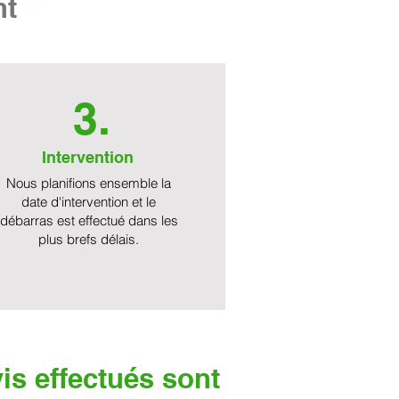
nt
3.
Intervention
Nous planifions ensemble la
date d'intervention et le
débarras est effectué dans les
plus brefs délais.
is effectués sont