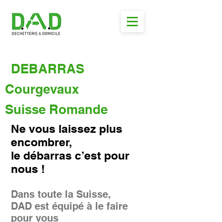
DEBARRAS
Courgevaux
Suisse Romande
Ne vous laissez plus
encombrer,
le débarras c’est pour
nous !
Dans toute la Suisse,
DAD est équipé à le faire
pour vous